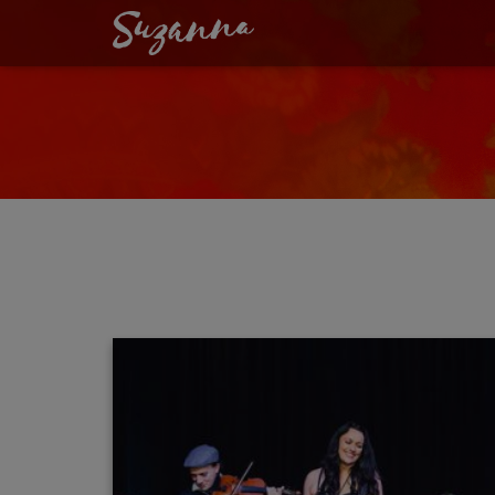
ALEXANDRAPRO