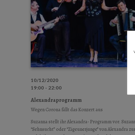
10/12/2020
19:00 - 22:00
Alexandraprogramm
Wegen Corona fällt das Konzert aus
Suzanna stellt ihr Alexandra- Programm vor. Suzan
“Sehnsucht” oder “Zigeunerjunge” von Alexandra zu