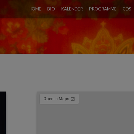
HOME
BIO
KALENDER
PROGRAMME
CDS
GRAMM