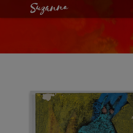
AUSSTELLUNGSER