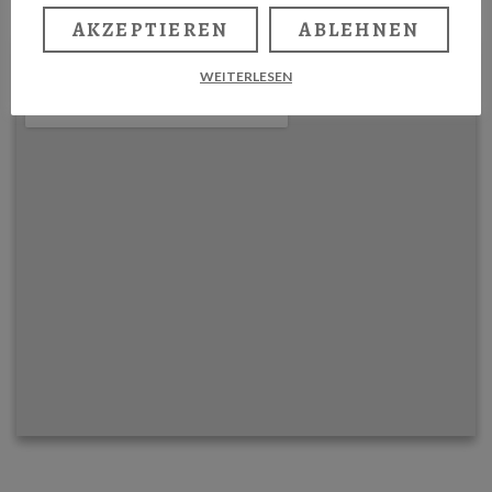
AKZEPTIEREN
ABLEHNEN
WEITERLESEN