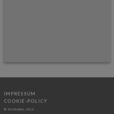
IMPRESSUM
COOKIE-POLICY
© SUZANNA, 2019