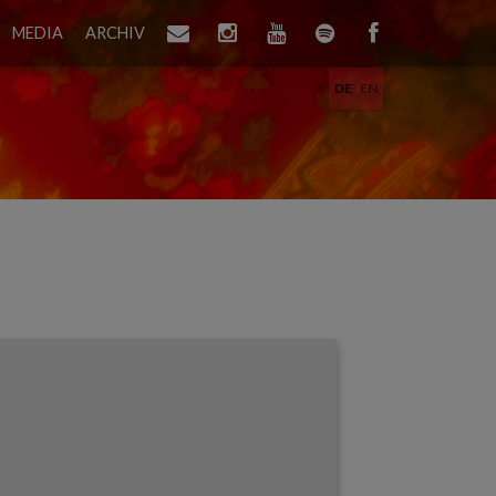
MEDIA
ARCHIV
DE
EN