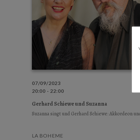
07/09/2023
20:00 - 22:00
Gerhard Schiewe und Suzanna
Suzanna singt und Gerhard Schiewe: Akkordeon u
LA BOHEME