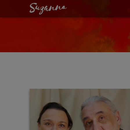
GERHARD SCHIE