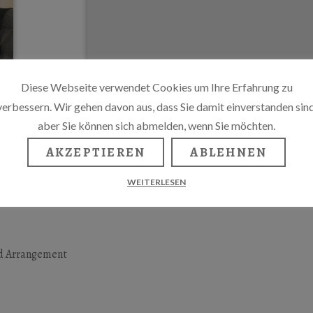
Diese Webseite verwendet Cookies um Ihre Erfahrung zu
verbessern. Wir gehen davon aus, dass Sie damit einverstanden sind
aber Sie können sich abmelden, wenn Sie möchten.
AKZEPTIEREN
ABLEHNEN
WEITERLESEN
nd Arrangement