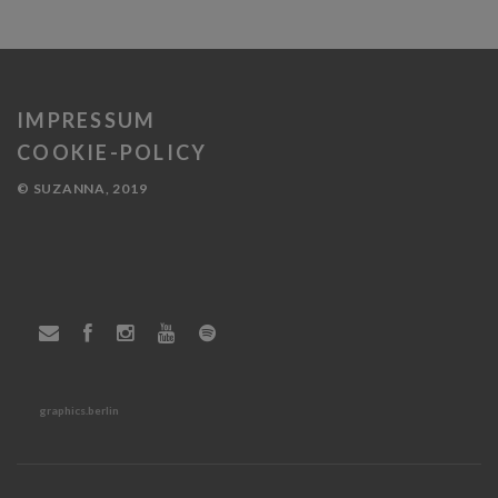
IMPRESSUM
COOKIE-POLICY
© SUZANNA, 2019
graphics.berlin