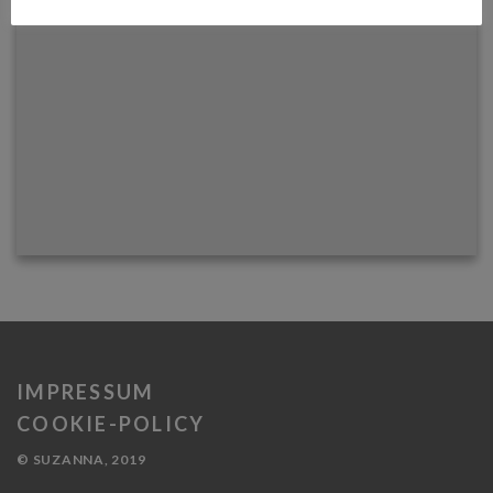
IMPRESSUM
COOKIE-POLICY
© SUZANNA, 2019