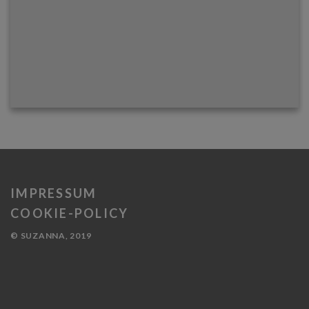
IMPRESSUM
COOKIE-POLICY
© SUZANNA, 2019