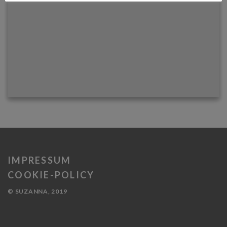
IMPRESSUM
COOKIE-POLICY
© SUZANNA, 2019