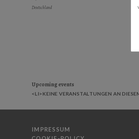
Deutschland
Upcoming events
<LI>KEINE VERANSTALTUNGEN AN DIESE
IMPRESSUM
COOKIE-POLICY