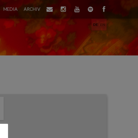
MEDIA
ARCHIV
DE
EN