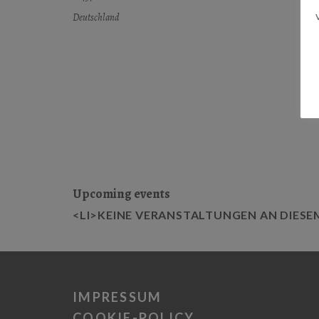
Deutschland
Upcoming events
<LI>KEINE VERANSTALTUNGEN AN DIESE
IMPRESSUM
COOKIE-POLICY