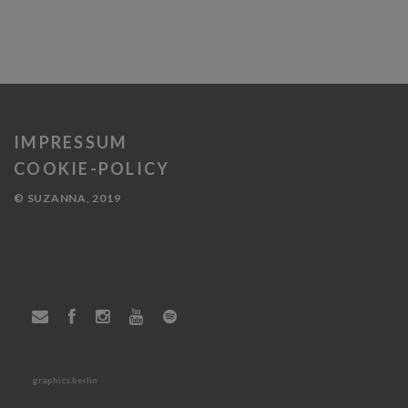
IMPRESSUM
COOKIE-POLICY
© SUZANNA, 2019
graphics.berlin