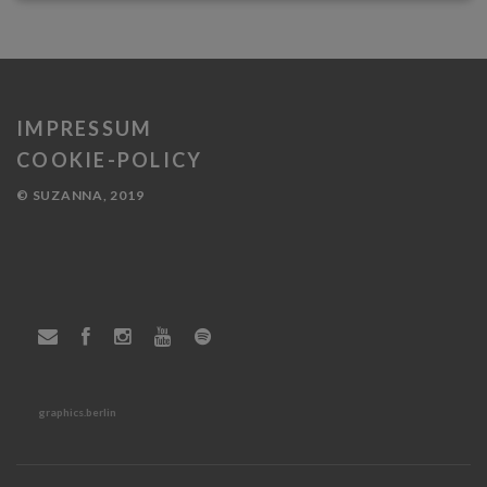
IMPRESSUM
COOKIE-POLICY
© SUZANNA, 2019
graphics.berlin