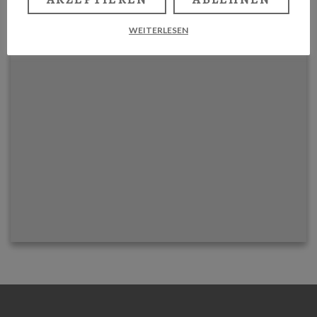
WEITERLESEN