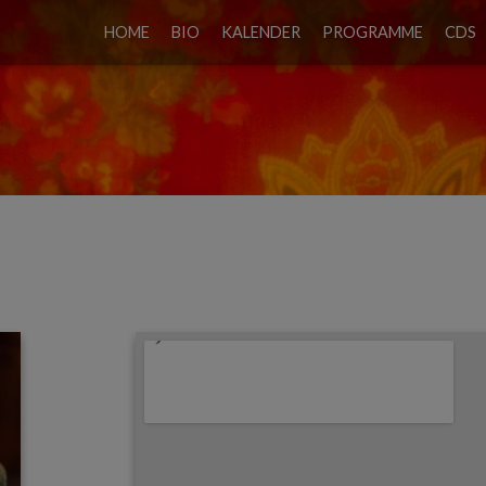
HOME
BIO
KALENDER
PROGRAMME
CDS
 ALEXANDRA