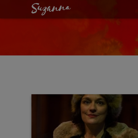
SUZANNA SINGT