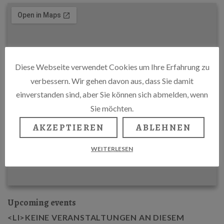
Diese Webseite verwendet Cookies um Ihre Erfahrung zu
verbessern. Wir gehen davon aus, dass Sie damit
einverstanden sind, aber Sie können sich abmelden, wenn
Sie möchten.
AKZEPTIEREN
ABLEHNEN
WEITERLESEN
Upcoming events
<LI>KEINE VERANSTALTUNGEN AN DIESEM