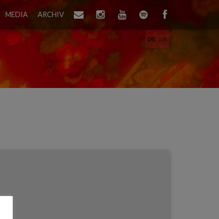
MEDIA
ARCHIV
DE
EN