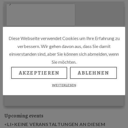
Diese Webseite verwendet Cookies um Ihre Erfahrung zu
verbessern. Wir gehen davon aus, dass Sie damit
einverstanden sind, aber Sie können sich abmelden, wenn
Sie möchten.
AKZEPTIEREN
ABLEHNEN
WEITERLESEN
Upcoming events
<LI>KEINE VERANSTALTUNGEN AN DIESEM