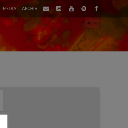
MEDIA
ARCHIV
DE
EN