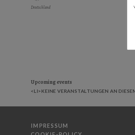
Deutschland
Upcoming events
<LI>KEINE VERANSTALTUNGEN AN DIESE
IMPRESSUM
COOKIE-POLICY