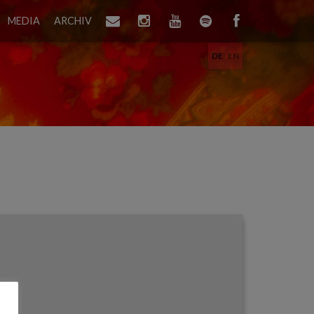
MEDIA
ARCHIV
DE
EN