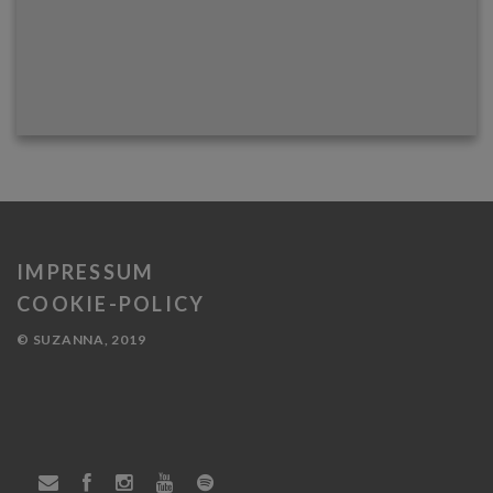
IMPRESSUM
COOKIE-POLICY
© SUZANNA, 2019