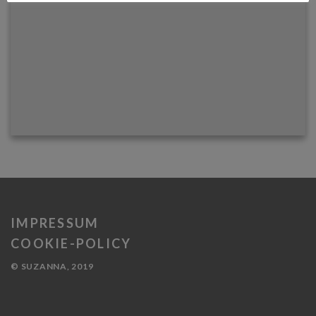
IMPRESSUM
COOKIE-POLICY
© SUZANNA, 2019