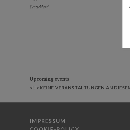
Deutschland
Upcoming events
<LI>KEINE VERANSTALTUNGEN AN DIESE
IMPRESSUM
COOKIE-POLICY