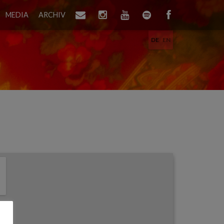
MEDIA
ARCHIV
DE
EN