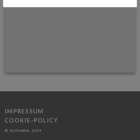
IMPRESSUM
COOKIE-POLICY
© SUZANNA, 2019