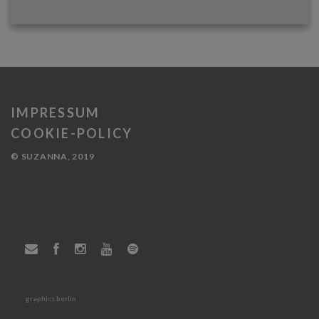
IMPRESSUM
COOKIE-POLICY
© SUZANNA, 2019
graphics.berlin