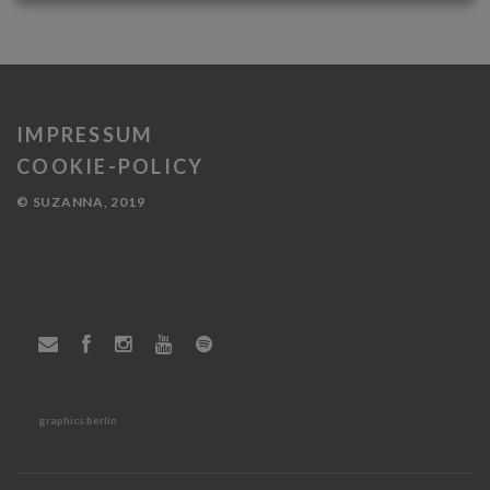
IMPRESSUM
COOKIE-POLICY
© SUZANNA, 2019
graphics.berlin