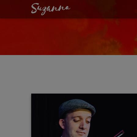
LIVESTREAM: AL