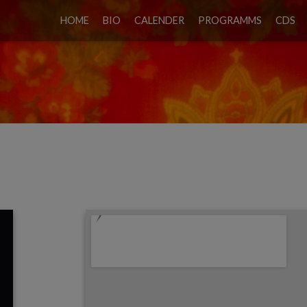
HOME
BIO
CALENDER
PROGRAMMS
CDS
EXANDRA SONGS