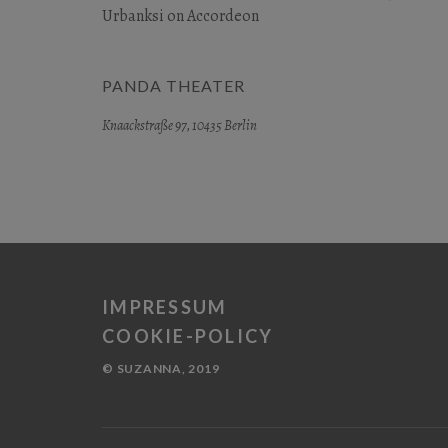
Urbanksi on Accordeon
PANDA THEATER
Knaackstraße 97, 10435 Berlin
IMPRESSUM
COOKIE-POLICY
© SUZANNA, 2019