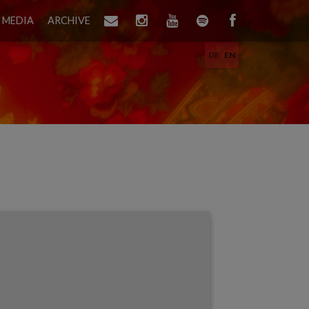
MEDIA
ARCHIVE
DE
EN