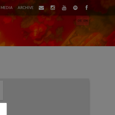
MEDIA
ARCHIVE
DE
EN