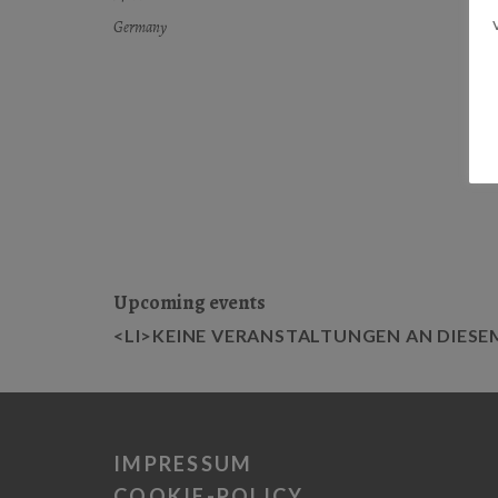
Germany
Upcoming events
<LI>KEINE VERANSTALTUNGEN AN DIESE
IMPRESSUM
COOKIE-POLICY