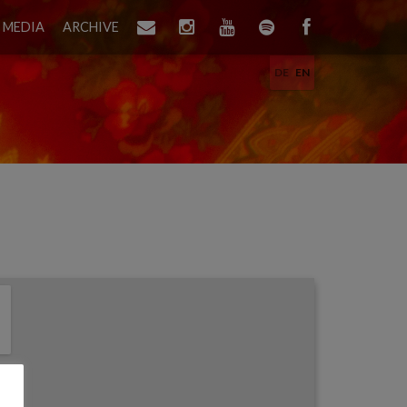
MEDIA
ARCHIVE
DE
EN