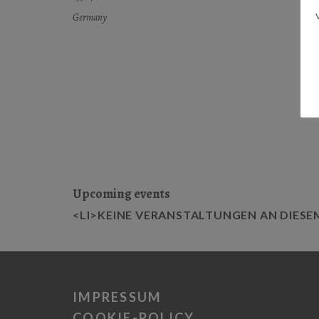
Germany
Upcoming events
<LI>KEINE VERANSTALTUNGEN AN DIESE
IMPRESSUM
COOKIE-POLICY