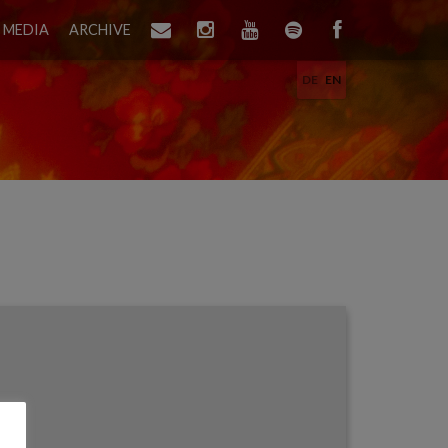
MEDIA
ARCHIVE
DE
EN