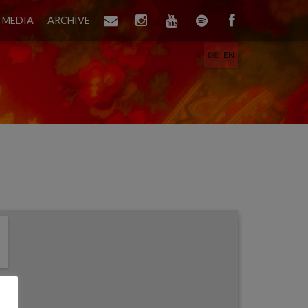
MEDIA
ARCHIVE
DE
EN