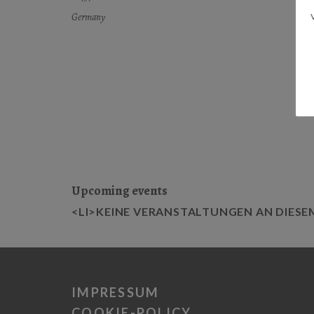
Germany
Upcoming events
<LI>KEINE VERANSTALTUNGEN AN DIESE
IMPRESSUM
COOKIE-POLICY