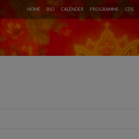
HOME
BIO
CALENDER
PROGRAMMS
CDS