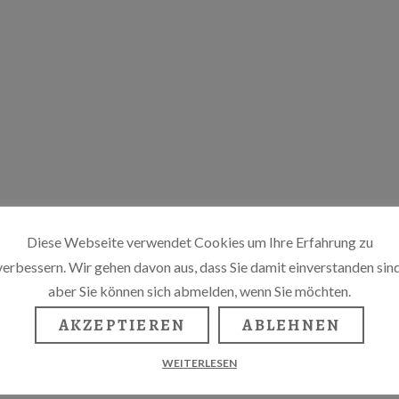
Diese Webseite verwendet Cookies um Ihre Erfahrung zu
verbessern. Wir gehen davon aus, dass Sie damit einverstanden sind
aber Sie können sich abmelden, wenn Sie möchten.
AKZEPTIEREN
ABLEHNEN
WEITERLESEN