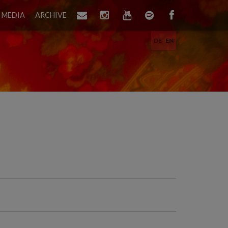
MEDIA
ARCHIVE
DE
EN