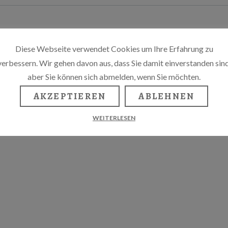
Diese Webseite verwendet Cookies um Ihre Erfahrung zu
verbessern. Wir gehen davon aus, dass Sie damit einverstanden sind
aber Sie können sich abmelden, wenn Sie möchten.
AKZEPTIEREN
ABLEHNEN
WEITERLESEN