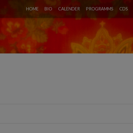
HOME
BIO
CALENDER
PROGRAMMS
CDS